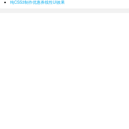
纯CSS3制作优惠券线性UI效果