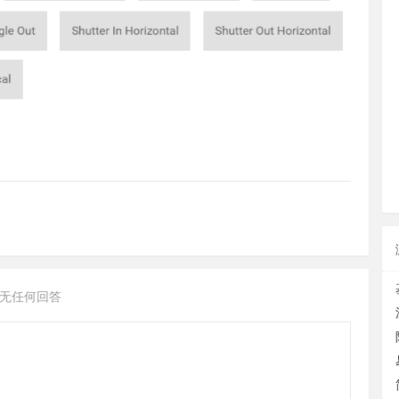
无任何回答