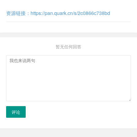
资源链接：https://pan.quark.cn/s/2c0866c738bd
暂无任何回答
评论