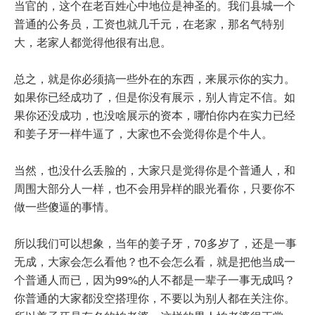
当官的，这个在老百姓心中地位是神圣的。我们县城一个
普通的公务员，工资也就几千元，在老家，那名气特别
大，老家人都觉得他很有出息。
总之，就是你必须搞一些外在的东西，来展示你的实力。
如果你已经成功了，但是你没有展示，别人肯定不信。如
果你还没成功，也没啥展示的资本，哪怕你内在实力已经
和姜子牙一样牛逼了，大家也不会觉得你是个牛人。
当然，也没什么丢脸的，大家只是觉得你是个普通人，和
周围大部分人一样，也不会用异样的眼光看你，只要你不
做一些傻逼的事情。
所以我们可以想象，当年的姜子牙，70多岁了，还是一事
无成，大家会怎么看他？也不会怎么看，就是把他当成一
个普通人而已，因为99%的人不都是一辈子一事无成吗？
你普通的大家都没空搭理你，不要以为别人都在关注你。