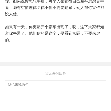
你。如果说你思想牛逼，每个人都觉得自己精神思想更牛
逼，哪有空搭理你？你不但不需要隐藏，别人帮你宣传都
没人信。
如果有一天，你突然开个豪车出现了，哎，这下大家都知
道你牛逼了。他们信的是这个，要看到实际，不要来虚
的。
暂无任何回答