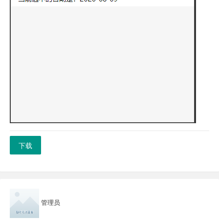
下载
管理员