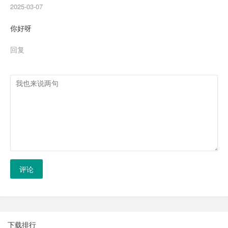
2025-03-07
你好呀
回复
评论
下载排行