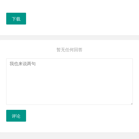
下载
暂无任何回答
评论