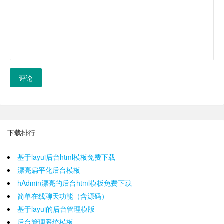
评论
下载排行
基于layui后台html模板免费下载
漂亮扁平化后台模板
hAdmin漂亮的后台html模板免费下载
简单在线聊天功能（含源码）
基于layui的后台管理模版
后台管理系统模板