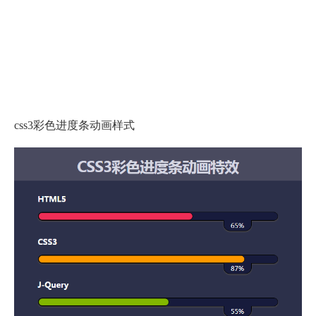
css3彩色进度条动画样式