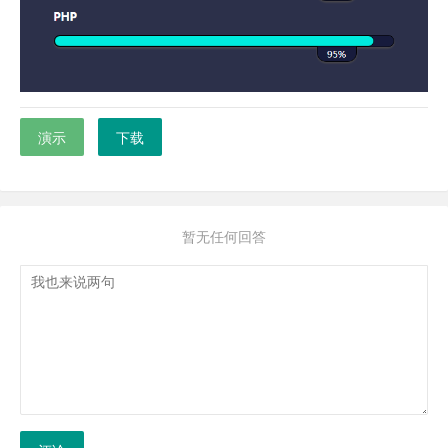
演示
下载
暂无任何回答