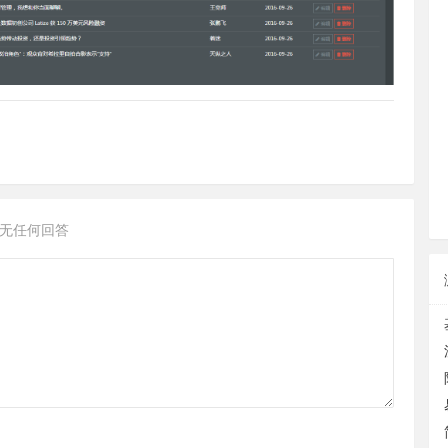
无任何回答