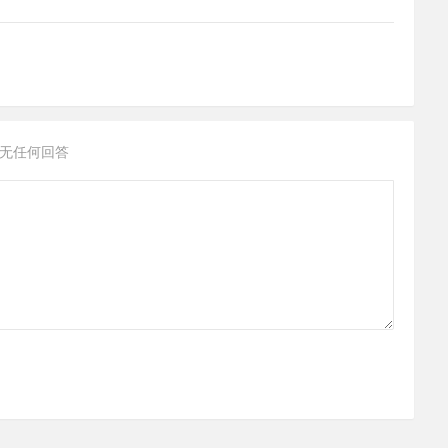
无任何回答