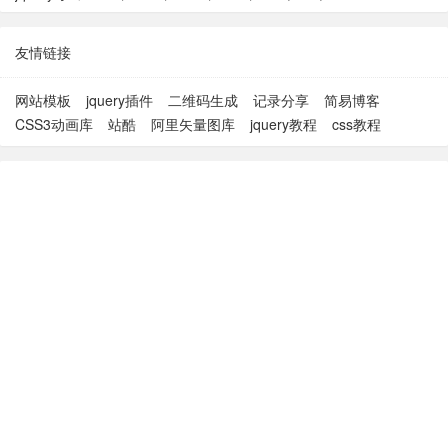
友情链接
网站模板
jquery插件
二维码生成
记录分享
简易博客
CSS3动画库
站酷
阿里矢量图库
jquery教程
css教程