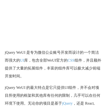
jQuery WeUI 是专为微信公众账号开发而设计的一个简洁
而强大的
UI
库，包含全部WeUI官方的
CSS
组件，并且额外
提供了大量的拓展组件，丰富的组件库可以极大减少前端
开发时间。
jQuery WeUI 的最大特点是它只提供UI组件，并不会对项
目所使用的框架和其他库有任何的限制，几乎可以在任何
环境下使用。无论你的项目是基于
jQuery
，还是 React,