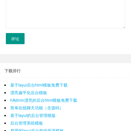
评论
下载排行
基于layui后台html模板免费下载
漂亮扁平化后台模板
hAdmin漂亮的后台html模板免费下载
简单在线聊天功能（含源码）
基于layui的后台管理模版
后台管理系统模板
易用的layui后台前端开源模板