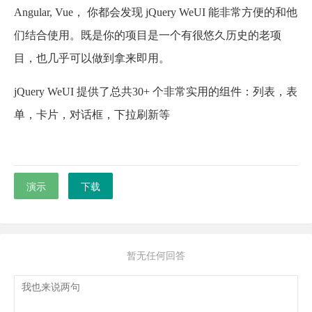
Angular, Vue， 你都会发现 jQuery WeUI 能非常方便的和他
们结合使用。既是你的项目是一个有很悠久历史的老项
目，也几乎可以做到拿来即用。
jQuery WeUI 提供了总共30+ 个非常实用的组件：列表，表
单，卡片，对话框，下拉刷新等
演示
下载
暂无任何回答